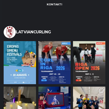
KONTAKTI
LATVIANCURLING