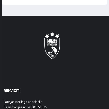
REKVIZĪTI
Latvijas Kērlinga asociācija
Reģistrācijas nr.: 40008058075