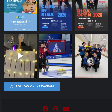
FOLLOW ON INSTAGRAM