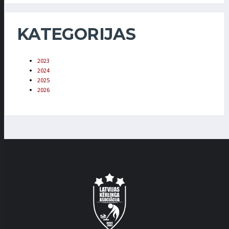
KATEGORIJAS
2023
2024
2025
2026