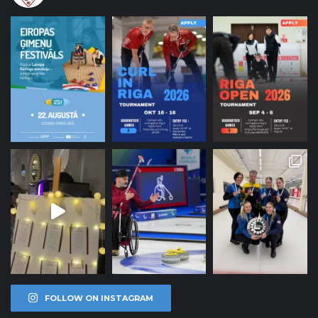
FOLLOW ON INSTAGRAM