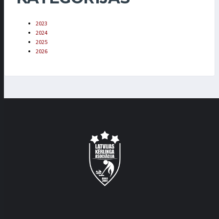
2023
2024
2025
2026