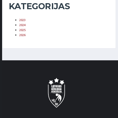
KATEGORIJAS
2023
2024
2025
2026