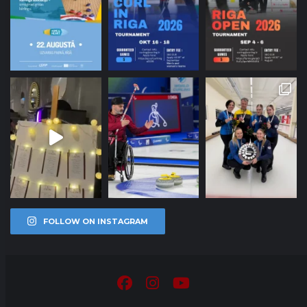
FOLLOW ON INSTAGRAM