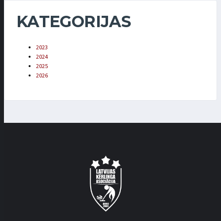
KATEGORIJAS
2023
2024
2025
2026