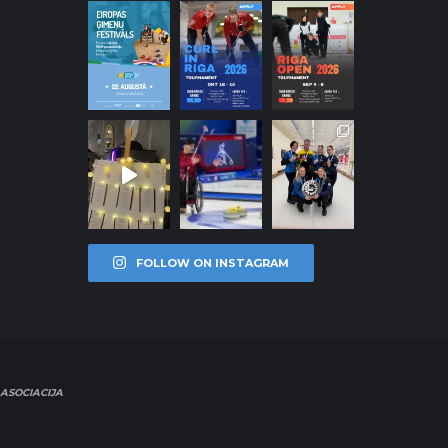
FOLLOW ON INSTAGRAM
ASOCIACIJA