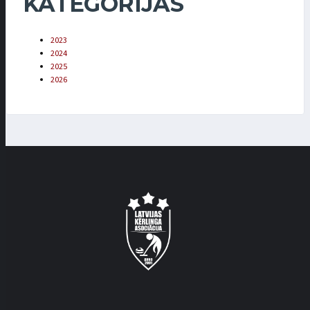
KATEGORIJAS
2023
2024
2025
2026