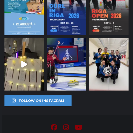
FOLLOW ON INSTAGRAM