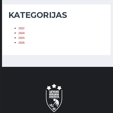
KATEGORIJAS
2023
2024
2025
2026