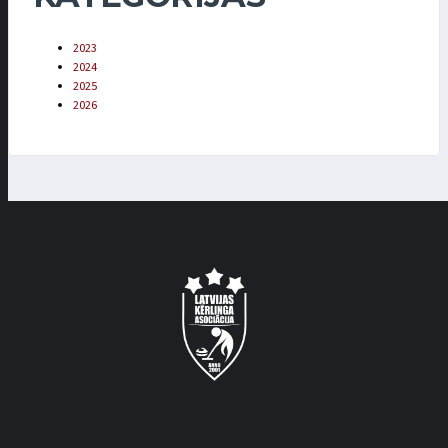
2023
2024
2025
2026