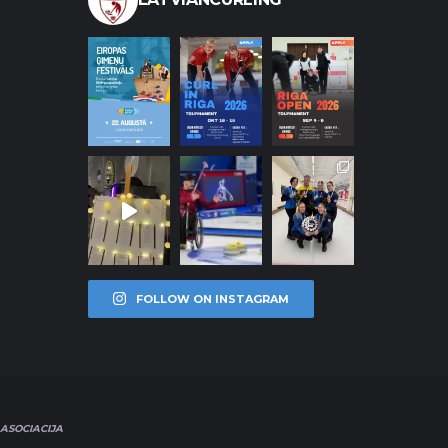
FOLLOW ON INSTAGRAM
ASOCIACIJA