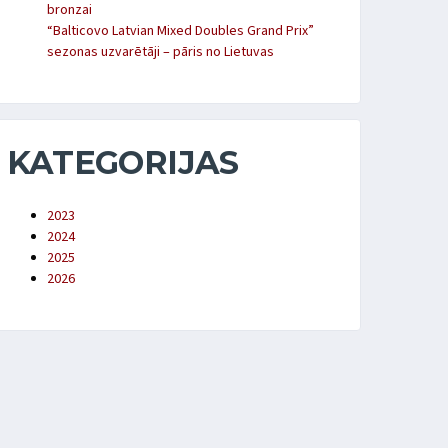
bronzai
“Balticovo Latvian Mixed Doubles Grand Prix”
sezonas uzvarētāji – pāris no Lietuvas
KATEGORIJAS
2023
2024
2025
2026