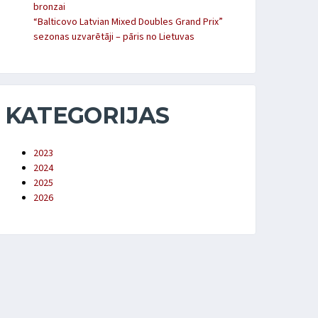
bronzai
“Balticovo Latvian Mixed Doubles Grand Prix”
sezonas uzvarētāji – pāris no Lietuvas
KATEGORIJAS
2023
2024
2025
2026