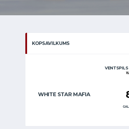
KOPSAVILKUMS
VENTSPILS
15
WHITE STAR MAFIA
GAL