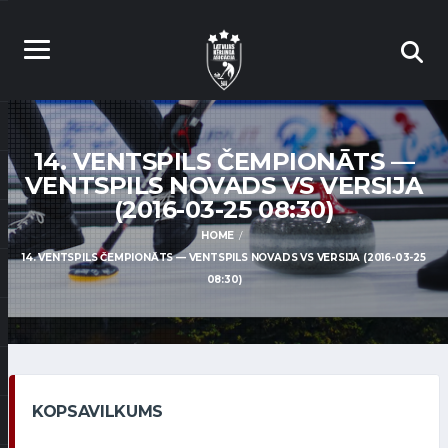
14. VENTSPILS ČEMPIONĀTS —
VENTSPILS NOVADS VS VERSIJA
(2016-03-25 08:30)
HOME
14. VENTSPILS ČEMPIONĀTS — VENTSPILS NOVADS VS VERSIJA (2016-03-25
08:30)
KOPSAVILKUMS