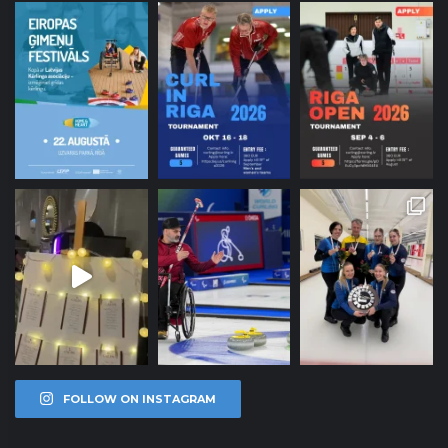
FOLLOW ON INSTAGRAM