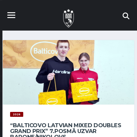
2026
“BALTICOVO LATVIAN MIXED DOUBLES
GRAND PRIX” 7.POSMĀ UZVAR