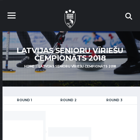
LATVIJAS SENIORU VĪRIEŠU
ČEMPIONĀTS 2018
HOME
LATVIJAS SENIORU VĪRIEŠU ČEMPIONĀTS 2018
ROUND 1
ROUND 2
ROUND 3