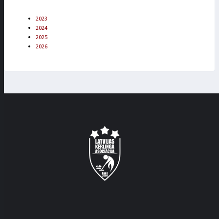
2023
2024
2025
2026