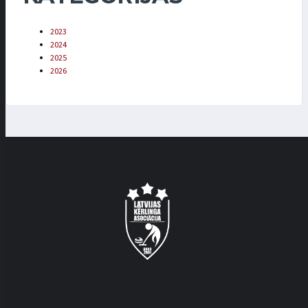
2023
2024
2025
2026