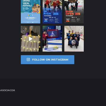
FOLLOW ON INSTAGRAM
ASOCIACIJA