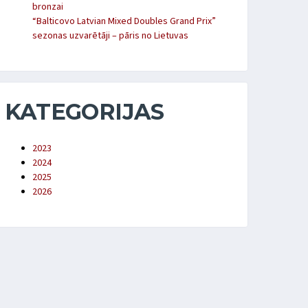
bronzai
“Balticovo Latvian Mixed Doubles Grand Prix”
sezonas uzvarētāji – pāris no Lietuvas
KATEGORIJAS
2023
2024
2025
2026