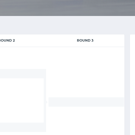
ROUND 2
ROUND 3