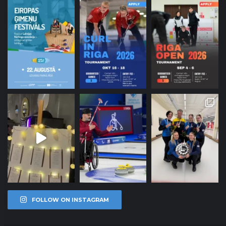
FOLLOW ON INSTAGRAM