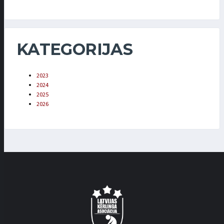
KATEGORIJAS
2023
2024
2025
2026