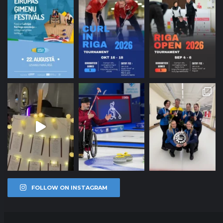
FOLLOW ON INSTAGRAM