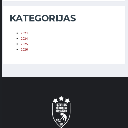
KATEGORIJAS
2023
2024
2025
2026