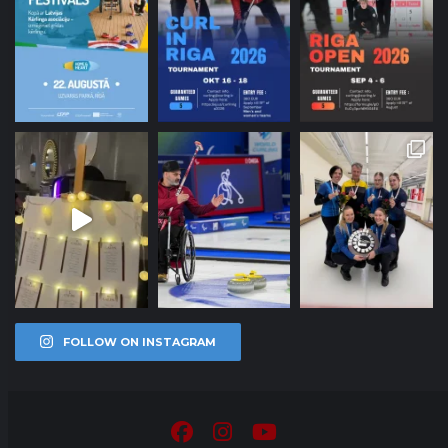
FOLLOW ON INSTAGRAM