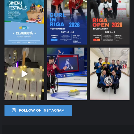
FOLLOW ON INSTAGRAM