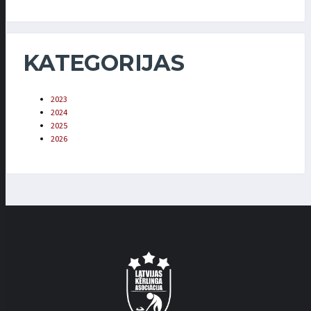
KATEGORIJAS
2023
2024
2025
2026