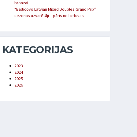
bronzai
“Balticovo Latvian Mixed Doubles Grand Prix”
sezonas uzvarētāji – pāris no Lietuvas
KATEGORIJAS
2023
2024
2025
2026