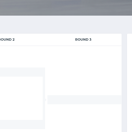
ROUND 2
ROUND 3