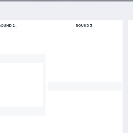
ROUND 2
ROUND 3