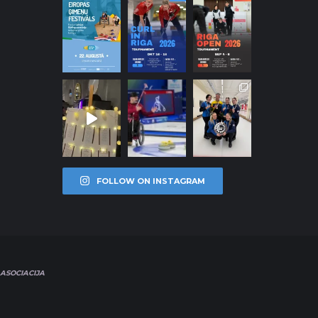
FOLLOW ON INSTAGRAM
ASOCIACIJA