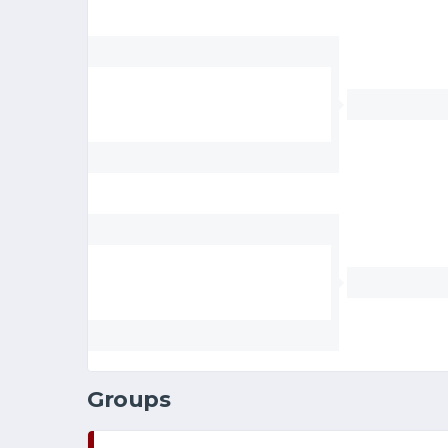
Groups