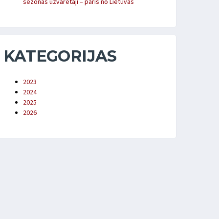
sezonas uzvarētāji – pāris no Lietuvas
KATEGORIJAS
2023
2024
2025
2026