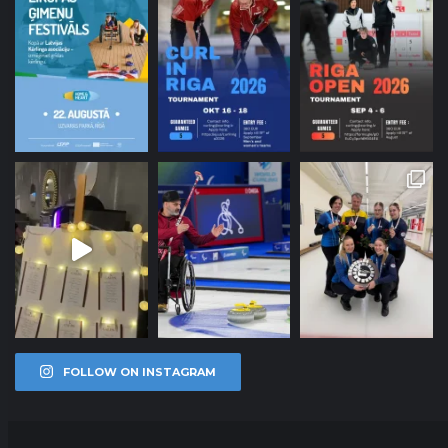
FOLLOW ON INSTAGRAM