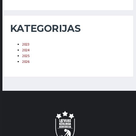
KATEGORIJAS
2023
2024
2025
2026