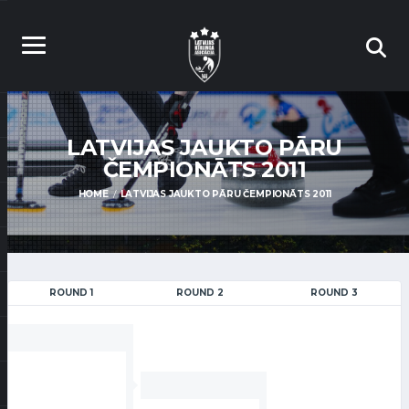
LATVIJAS JAUKTO PĀRU
ČEMPIONĀTS 2011
HOME
LATVIJAS JAUKTO PĀRU ČEMPIONĀTS 2011
ROUND 1
ROUND 2
ROUND 3