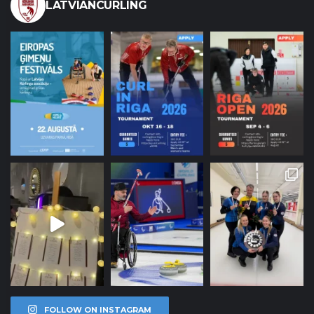
LATVIANCURLING
FOLLOW ON INSTAGRAM