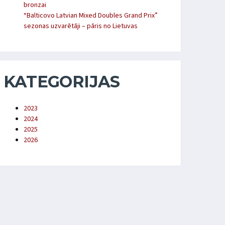
bronzai
“Balticovo Latvian Mixed Doubles Grand Prix”
sezonas uzvarētāji – pāris no Lietuvas
KATEGORIJAS
2023
2024
2025
2026