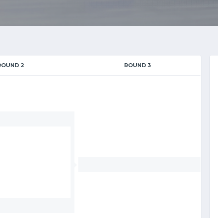
ROUND 2
ROUND 3