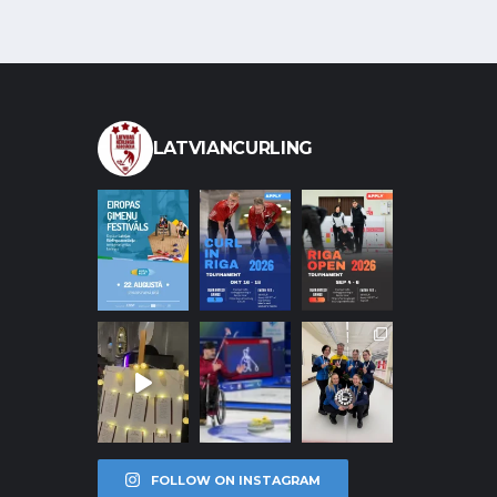
LATVIANCURLING
FOLLOW ON INSTAGRAM