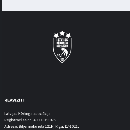
REKVIZĪTI
Latvijas Kērlinga asociācija
Reģistrācijas nr.: 40008058075
Adrese: Biķernieku iela 121H, Rīga, LV-1021;