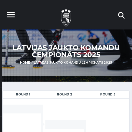
LATVIJAS JAUKTO KOMANDU
ČEMPIONĀTS 2025
HOME
LATVIJAS JAUKTO KOMANDU ČEMPIONĀTS 2025
ROUND 1
ROUND 2
ROUND 3