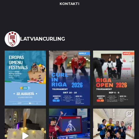
KONTAKTI
LATVIANCURLING