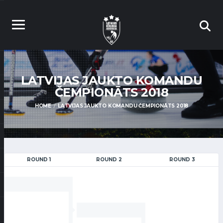
LATVIJAS JAUKTO KOMANDU
ČEMPIONĀTS 2018
HOME
LATVIJAS JAUKTO KOMANDU ČEMPIONĀTS 2018
ROUND 1
ROUND 2
ROUND 3