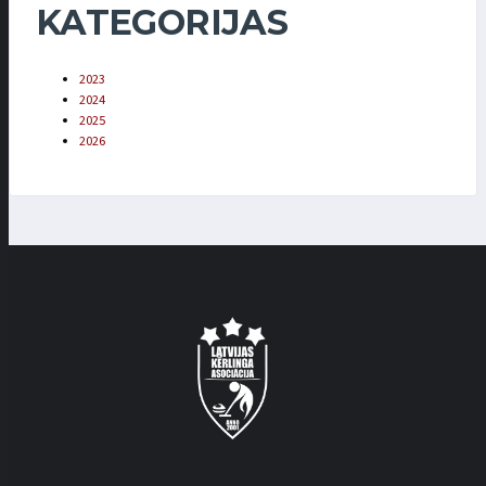
KATEGORIJAS
2023
2024
2025
2026