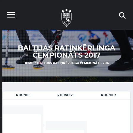
BALTIJAS RATIŅKĒRLINGA
ČEMPIONĀTS 2017
HOME
BALTIJAS RATIŅKĒRLINGA ČEMPIONĀTS 2017
ROUND 1
ROUND 2
ROUND 3