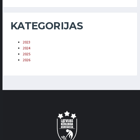
KATEGORIJAS
2023
2024
2025
2026