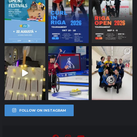
FOLLOW ON INSTAGRAM