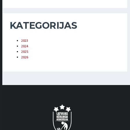
KATEGORIJAS
2023
2024
2025
2026