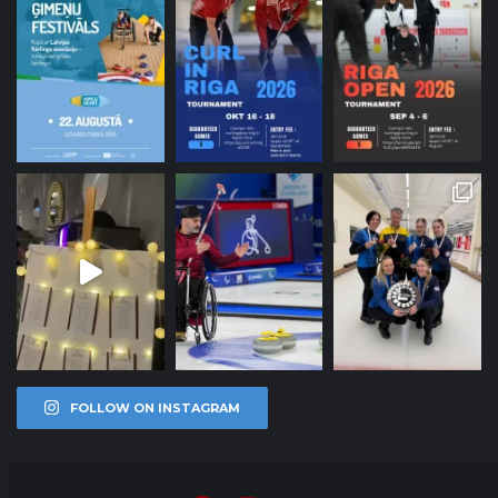
FOLLOW ON INSTAGRAM