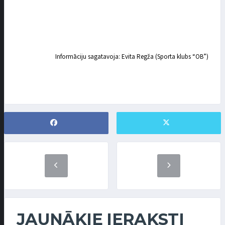
Informāciju sagatavoja: Evita Regža (Sporta klubs “OB”)
JAUNĀKIE IERAKSTI