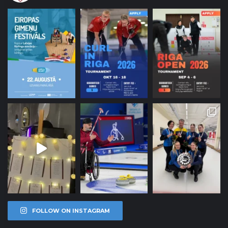
FOLLOW ON INSTAGRAM