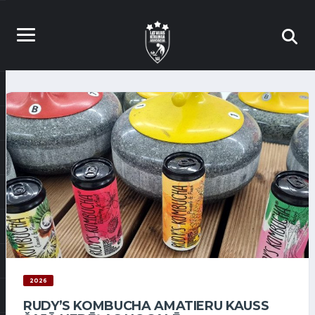
2026
RUDY’S KOMBUCHA AMATIERU KAUSS