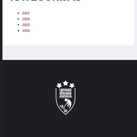
2023
2024
2025
2026