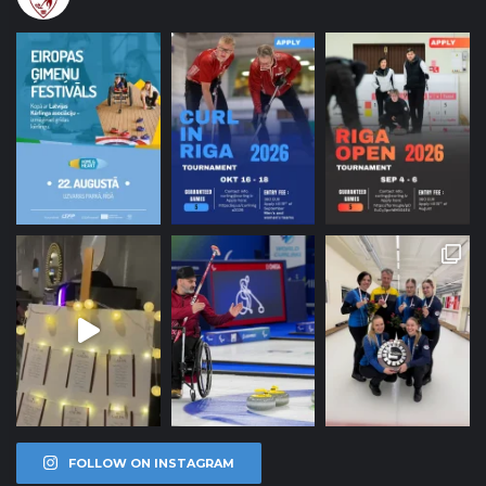
FOLLOW ON INSTAGRAM