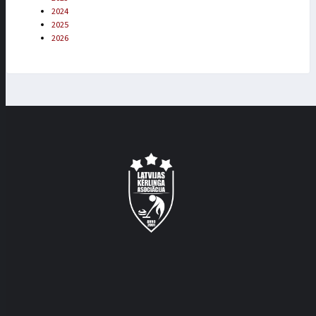
2024
2025
2026