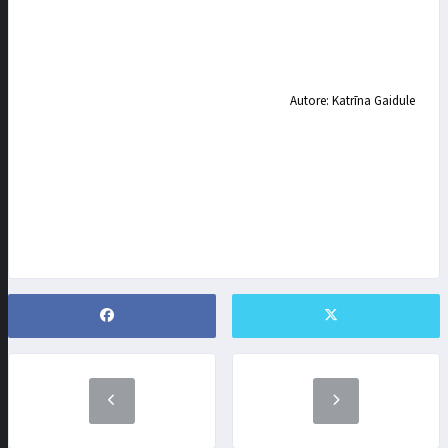
Autore: Katrīna Gaidule