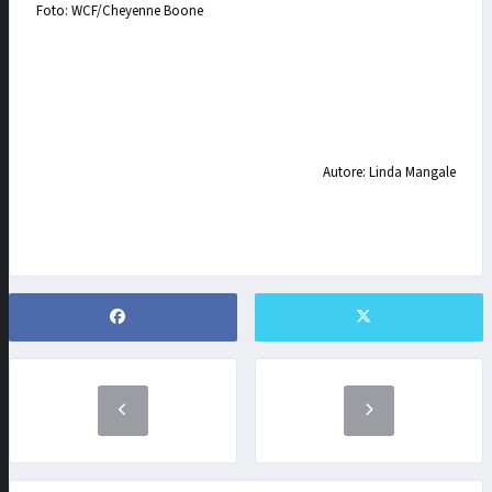
Foto: WCF/Cheyenne Boone
Autore: Linda Mangale