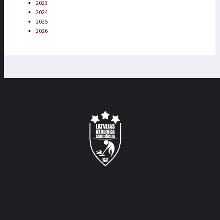
2023
2024
2025
2026