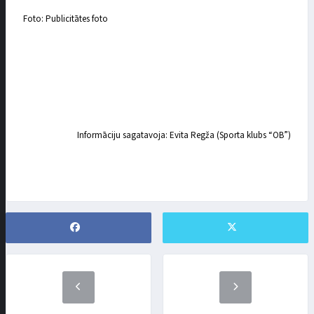
Foto: Publicitātes foto
Informāciju sagatavoja: Evita Regža (Sporta klubs “OB”)