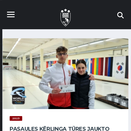
2023
PASAULES KĒRLINGA TŪRES JAUKTO