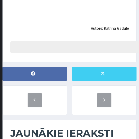
Autore: Katrīna Gadule
JAUNĀKIE IERAKSTI