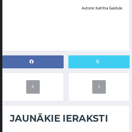
Autore: Katrīna Gaidule
JAUNĀKIE IERAKSTI