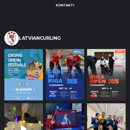
KONTAKTI
LATVIANCURLING