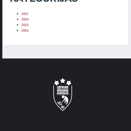
2023
2024
2025
2026