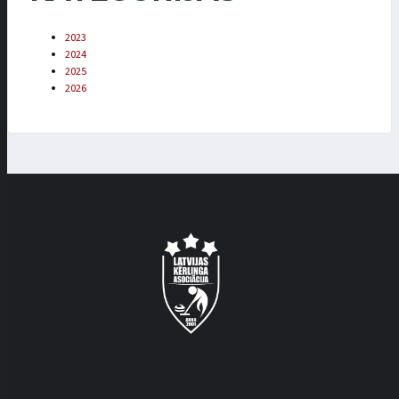
2023
2024
2025
2026