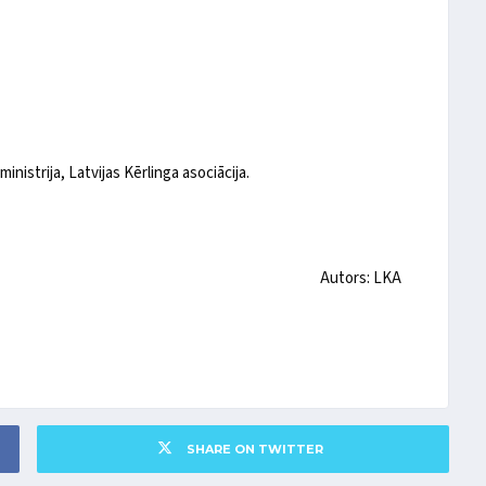
ministrija, Latvijas Kērlinga asociācija.
Autors: LKA
SHARE ON TWITTER