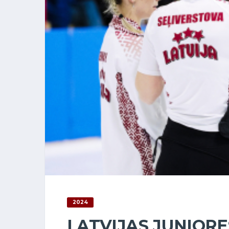
2024
LATVIJAS JUNIORES