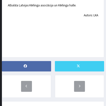
Atbalsta Latvijas Kērlinga asociācija un Kērlinga halle.
Autors: LKA