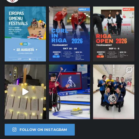
FOLLOW ON INSTAGRAM