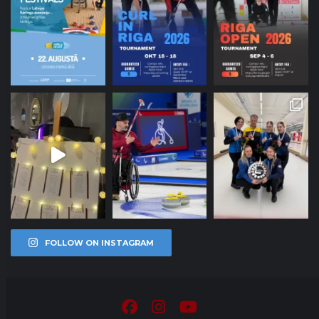
FOLLOW ON INSTAGRAM