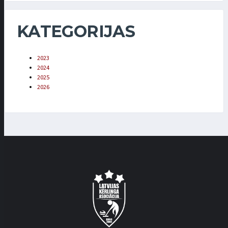
KATEGORIJAS
2023
2024
2025
2026