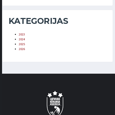
KATEGORIJAS
2023
2024
2025
2026