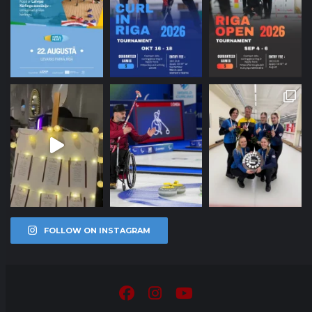
FOLLOW ON INSTAGRAM