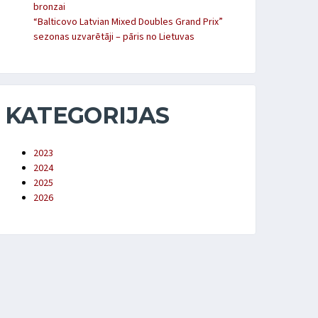
bronzai
“Balticovo Latvian Mixed Doubles Grand Prix”
sezonas uzvarētāji – pāris no Lietuvas
KATEGORIJAS
2023
2024
2025
2026