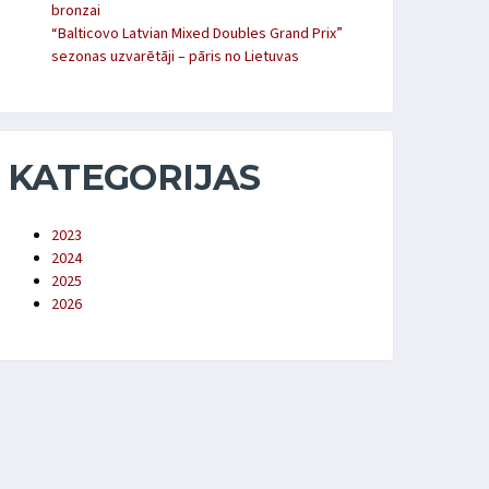
bronzai
“Balticovo Latvian Mixed Doubles Grand Prix”
sezonas uzvarētāji – pāris no Lietuvas
KATEGORIJAS
2023
2024
2025
2026